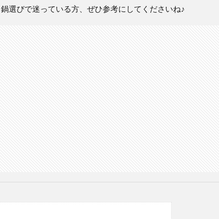
鍋選びで迷っている方、ぜひ参考にしてくださいね♪