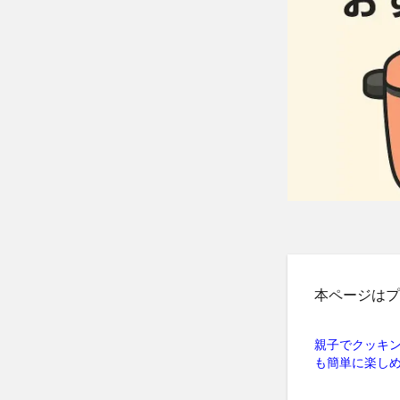
本ページはプ
親子でクッキ
も簡単に楽しめ