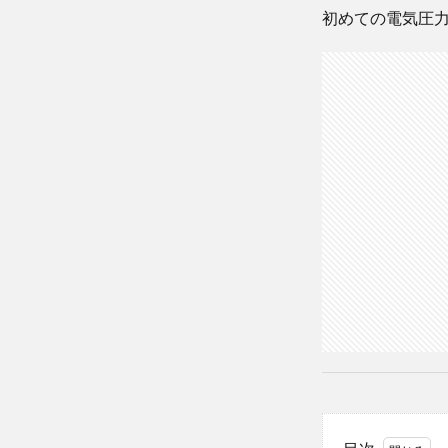
初めての電気圧力