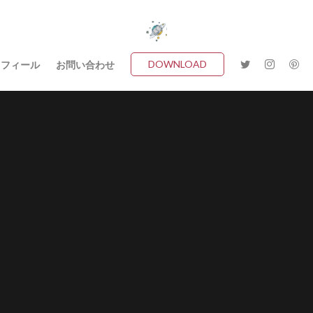
DOWNLOAD
ロフィール
お問い合わせ