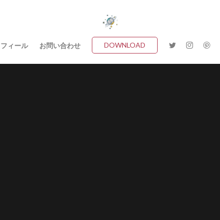
DOWNLOAD
ロフィール
お問い合わせ