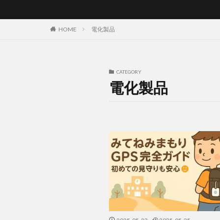
HOME
電化製品
CATEGORY
電化製品