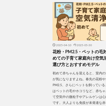
2025-04-10
2025-05-30
花粉・PM2.5・ペットの毛
めての子育て家庭向け空気
選び方とおすすめモデル
初めて赤ちゃんを迎えると、室内の
が気になりますよね。春先の花粉や
PM2.5、さらにペットを飼ってい
はペットの毛やホコリなど、赤ちゃ
て空気中の微粒子やアレルゲンは心
です。大人よりも免疫が未発達な赤