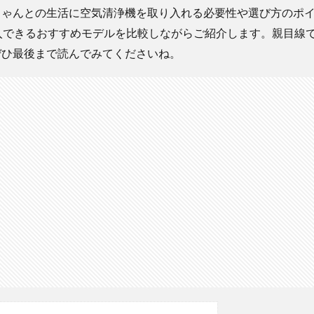
ちゃんとの生活に空気清浄機を取り入れる必要性や選び方のポ
入できるおすすめモデルを比較しながらご紹介します。親目線
ぜひ最後まで読んでみてくださいね。