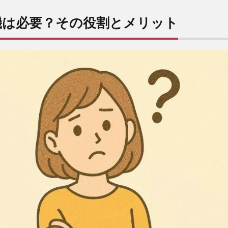
機は必要？その役割とメリット