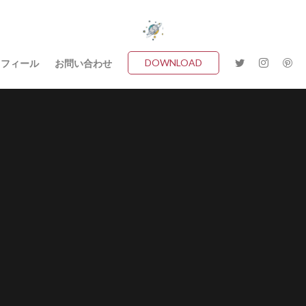
DOWNLOAD
ロフィール
お問い合わせ