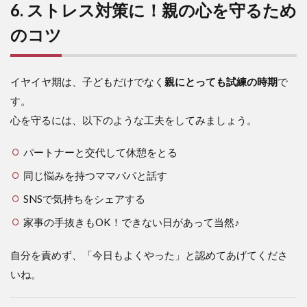
6. ストレス対策に！親の心を守るため
のコツ
イヤイヤ期は、子どもだけでなく
親にとっても試練の時期
で
す。
心を守るには、以下のような工夫をしてみましょう。
パートナーと交代して休憩をとる
同じ悩みを持つママパパと話す
SNSで気持ちをシェアする
家事の手抜きもOK！できない日があって当然♪
自分を責めず、「今日もよくやった」と認めてあげてくださ
いね。