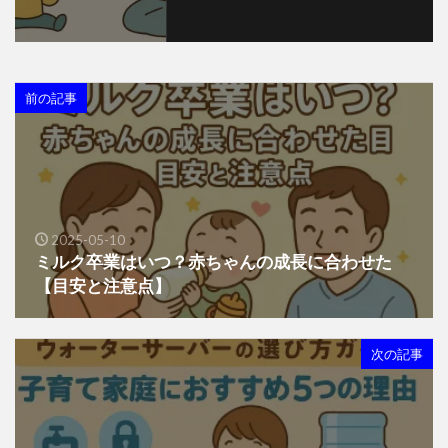
前の記事
2025-05-10
ミルク卒業はいつ？赤ちゃんの成長に合わせた
【目安と注意点】
次の記事