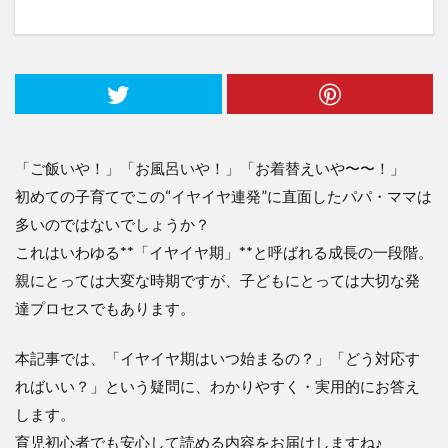
「ご飯いや！」「お風呂いや！」「お着替えいや〜〜！」
初めての子育てでこの“イヤイヤ連発”に直面したパパ・ママは
多いのではないでしょうか？
これはいわゆる**「イヤイヤ期」**と呼ばれる成長の一段階。
親にとっては大変な時期ですが、子どもにとっては大切な発
達プロセスでもあります。
本記事では、「イヤイヤ期はいつ始まるの？」「どう対応す
ればいい？」という疑問に、わかりやすく・実用的にお答え
します。
育児初心者でも安心して読める内容をお届けしますね♪