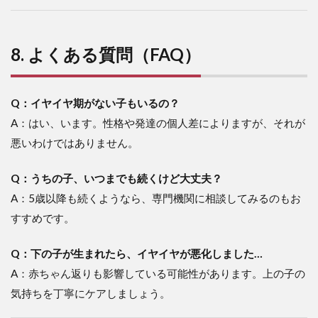
8. よくある質問（FAQ）
Q：イヤイヤ期がない子もいるの？
A：はい、います。性格や発達の個人差によりますが、それが
悪いわけではありません。
Q：うちの子、いつまでも続くけど大丈夫？
A：5歳以降も続くようなら、専門機関に相談してみるのもお
すすめです。
Q：下の子が生まれたら、イヤイヤが悪化しました…
A：赤ちゃん返りも影響している可能性があります。上の子の
気持ちを丁寧にケアしましょう。