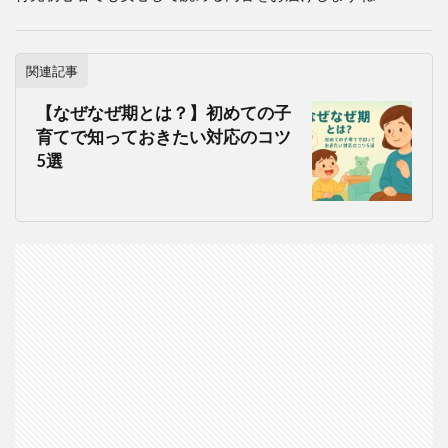
関連記事
【なぜなぜ期とは？】初めての子
育てで知っておきたい対応のコツ
5選