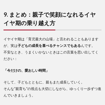
9. まとめ：親子で笑顔になれるイヤ
イヤ期の乗り越え方
イヤイヤ期は「育児最大の山場」と言われることもあります
が、実は
子どもの成長を喜べるチャンスでもある
んです。
不安なとき、うまくいかないときはこの言葉を思い出してく
ださい：
「今だけの、愛おしい時間」
そして、子どもとともに、親もまた成長していく。
そんな“親育ち”の視点も大切にしながら、ゆっくり一歩ずつ進
んでいきましょう。