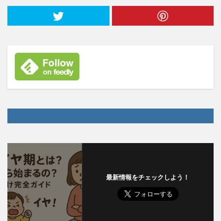
最新情報をチェックしよう！