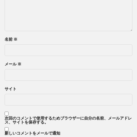
名前
※
メール
※
サイト
次回のコメントで使用するためブラウザーに自分の名前、メールアドレ
ス、サイトを保存する。
新しいコメントをメールで通知