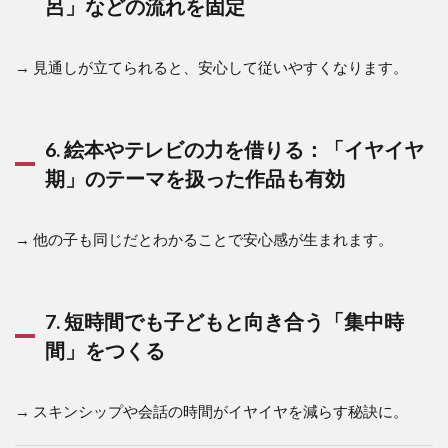
呂」などの流れを固定
→ 見通しが立てられると、安心して従いやすくなります。
6. 絵本やテレビの力を借りる：「イヤイヤ
期」のテーマを扱った作品も有効
→ 他の子も同じだとわかることで安心感が生まれます。
7. 短時間でも子どもと向き合う「集中時
間」をつくる
→ スキンシップや会話の時間がイヤイヤを減らす秘訣に。