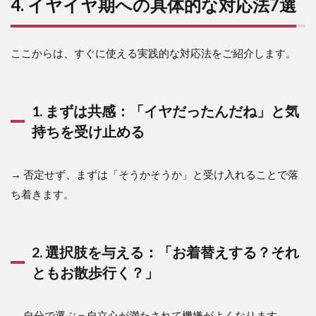
4. イヤイヤ期への具体的な対応法7選
ここからは、すぐに使える実践的な対応法をご紹介します。
1. まずは共感：「イヤだったんだね」と気
持ちを受け止める
→ 否定せず、まずは「そうかそうか」と受け入れることで落
ち着きます。
2. 選択肢を与える：「お着替えする？それ
ともお散歩行く？」
→ 自分で選ぶ＝自立心が満たされて機嫌がよくなります。