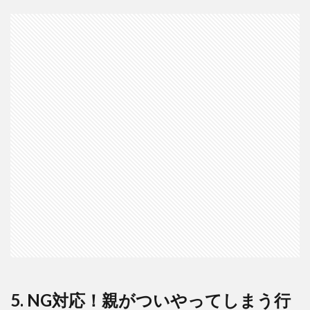
5. NG対応！親がついやってしまう行