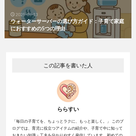
2025-05-13
ウォーターサーバーの選び方ガイド：子育て家庭
におすすめの5つの理由
この記事を書いた人
ららすい
「毎日の子育てを、ちょっとラクに、もっと楽しく。」 このブ
ログでは、育児に役立つアイテムの紹介や、子育て中に知って
おきたい知識・工夫を分かりやすく発信しています。初めての