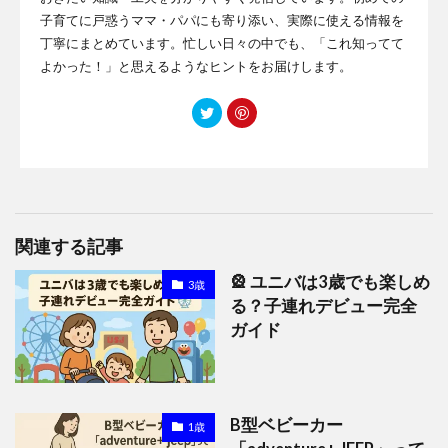
子育てに戸惑うママ・パパにも寄り添い、実際に使える情報を
丁寧にまとめています。忙しい日々の中でも、「これ知ってて
よかった！」と思えるようなヒントをお届けします。
関連する記事
🎡 ユニバは3歳でも楽しめ
3歳
る？子連れデビュー完全
ガイド
B型ベビーカー
1歳