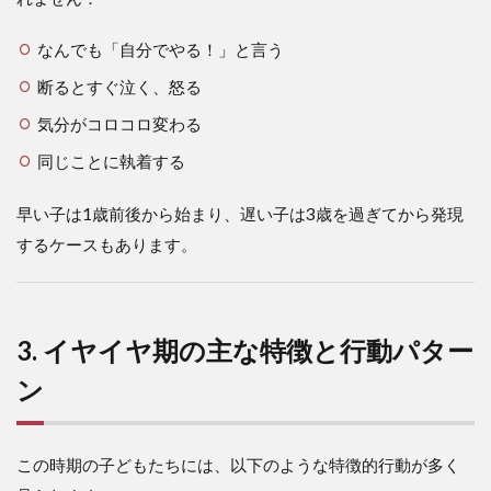
なんでも「自分でやる！」と言う
断るとすぐ泣く、怒る
気分がコロコロ変わる
同じことに執着する
早い子は1歳前後から始まり、遅い子は3歳を過ぎてから発現
するケースもあります。
3. イヤイヤ期の主な特徴と行動パター
ン
この時期の子どもたちには、以下のような特徴的行動が多く