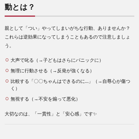
動とは？
親として「つい」やってしまいがちな行動、ありませんか？
これらは逆効果になってしまうこともあるので注意しましょ
う。
大声で叱る（→子どもはさらにパニックに）
無理に行動させる（→反発が強くなる）
比較する「〇〇ちゃんはできるのに…」（→自尊心が傷つ
く）
無視する（→不安を煽って悪化）
大切なのは、「一貫性」と「安心感」です✨