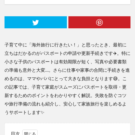
子育て中に「海外旅行に行きたい！」と思ったとき、最初に
立ちはだかるのがパスポートの申請や更新手続きです✈️。特に
小さな子供のパスポートは有効期限が短く、写真や必要書類
の準備も意外と大変…。さらに仕事や家事の合間に手続きを進
めるのは、ママやパパにとって大きな負担となります😅。こ
の記事では、子育て家庭がスムーズにパスポートを取得・更
新するためのポイントをわかりやすく解説。失敗を防ぐコツ
や旅行準備の流れも紹介し、安心して家族旅行を楽しめるよ
うサポートします✨
目次