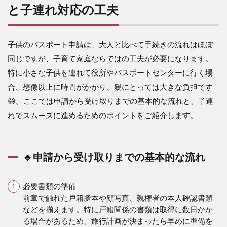
と子連れ対応の工夫
子供のパスポート申請は、大人と比べて手続きの流れはほぼ
同じですが、子育て家庭ならではの工夫が必要になります。
特に小さな子供を連れて役所やパスポートセンターに行く場
合、想像以上に時間がかかり、親にとっては大きな負担です
😅。ここでは申請から受け取りまでの基本的な流れと、子連
れでスムーズに進めるためのポイントをご紹介します。
🔹申請から受け取りまでの基本的な流れ
必要書類の準備
前章で触れた戸籍謄本や顔写真、親権者の本人確認書類
などを揃えます。特に戸籍関係の書類は取得に数日かか
る場合があるため、旅行計画が決まったら早めに準備を