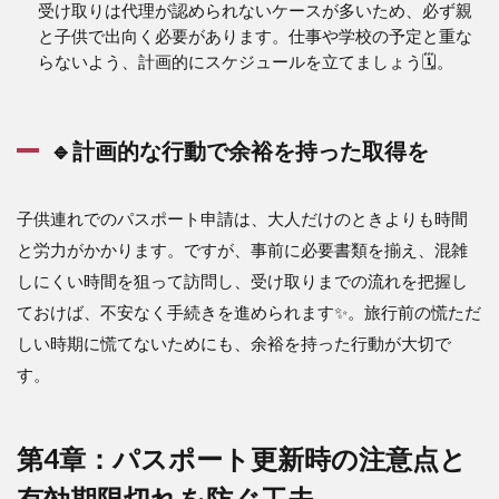
受け取りは代理が認められないケースが多いため、必ず親
と子供で出向く必要があります。仕事や学校の予定と重な
らないよう、計画的にスケジュールを立てましょう🗓️。
🔹計画的な行動で余裕を持った取得を
子供連れでのパスポート申請は、大人だけのときよりも時間
と労力がかかります。ですが、事前に必要書類を揃え、混雑
しにくい時間を狙って訪問し、受け取りまでの流れを把握し
ておけば、不安なく手続きを進められます✨。旅行前の慌ただ
しい時期に慌てないためにも、余裕を持った行動が大切で
す。
第4章：パスポート更新時の注意点と
有効期限切れを防ぐ工夫