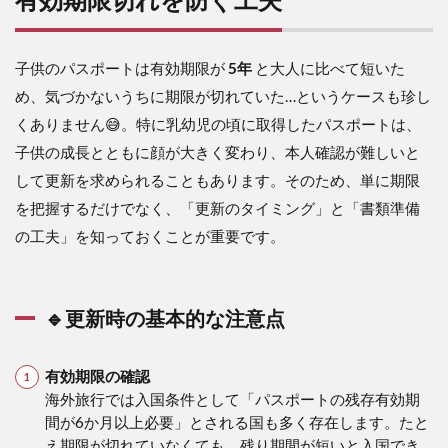
子供のパスポートは有効期限が
5年
と大人に比べて短いた
め、気づかないうちに期限が切れていた…というケースも珍し
くありません😅。特に乳幼児の頃に取得したパスポートは、
子供の成長とともに顔が大きく変わり、本人確認が難しいと
して更新を求められることもあります。そのため、単に期限
を把握するだけでなく、「更新のタイミング」と「書類準備
の工夫」を知っておくことが重要です。
🔹更新時の基本的な注意点
有効期限の確認
海外旅行では入国条件として「パスポートの残存有効期
間が6か月以上必要」とされる国も多く存在します。たと
え期限が切れていなくても、残り期間が短いと入国でき