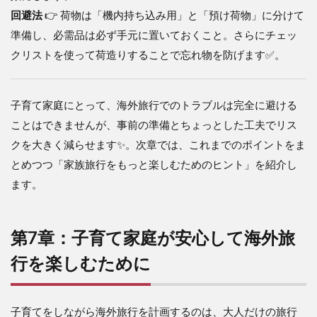
回避法
👉 荷物は「機内持ち込み用」と「預け荷物」に分けて
準備し、必需品は必ず手元に置いておくこと。さらにチェッ
クリストを使って荷造りすることで忘れ物を防げます✅。
子育て家庭にとって、海外旅行でのトラブルは完全に避ける
ことはできませんが、事前の準備とちょっとした工夫でリス
クを大きく減らせます✨。次章では、これまでのポイントをま
とめつつ「家族旅行をもっと楽しむためのヒント」を紹介し
ます。
第7章：子育て家庭が安心して海外旅
行を楽しむために
子育てをしながら海外旅行を計画するのは、大人だけの旅行