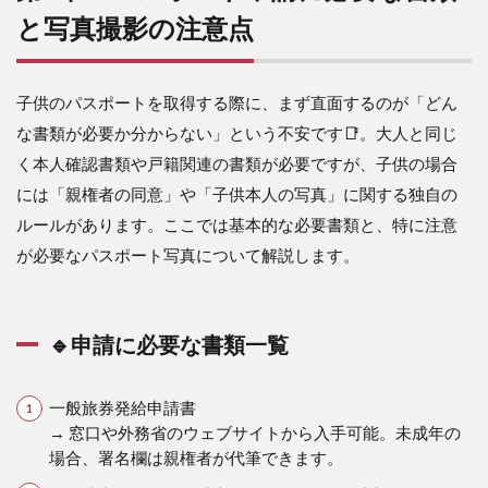
と写真撮影の注意点
子供のパスポートを取得する際に、まず直面するのが「どん
な書類が必要か分からない」という不安です📑。大人と同じ
く本人確認書類や戸籍関連の書類が必要ですが、子供の場合
には「親権者の同意」や「子供本人の写真」に関する独自の
ルールがあります。ここでは基本的な必要書類と、特に注意
が必要なパスポート写真について解説します。
🔹申請に必要な書類一覧
一般旅券発給申請書
→ 窓口や外務省のウェブサイトから入手可能。未成年の
場合、署名欄は親権者が代筆できます。