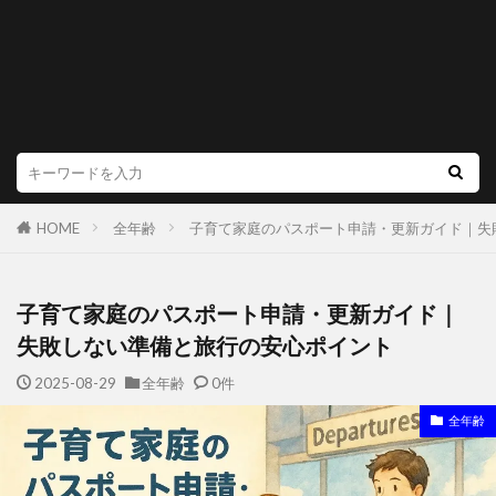
HOME
全年齢
子育て家庭のパスポート申請・更新ガイド｜失
子育て家庭のパスポート申請・更新ガイド｜
失敗しない準備と旅行の安心ポイント
2025-08-29
全年齢
0件
全年齢