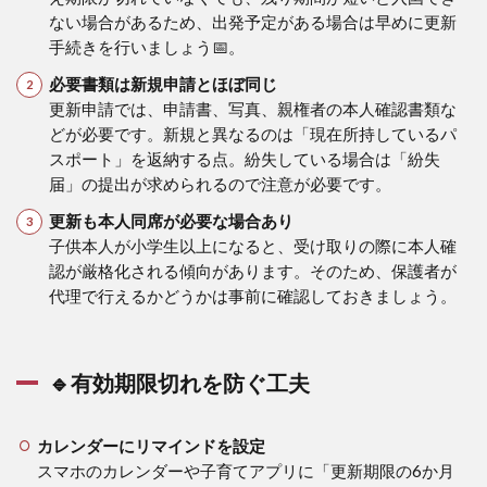
ない場合があるため、出発予定がある場合は早めに更新
手続きを行いましょう📅。
必要書類は新規申請とほぼ同じ
更新申請では、申請書、写真、親権者の本人確認書類な
どが必要です。新規と異なるのは「現在所持しているパ
スポート」を返納する点。紛失している場合は「紛失
届」の提出が求められるので注意が必要です。
更新も本人同席が必要な場合あり
子供本人が小学生以上になると、受け取りの際に本人確
認が厳格化される傾向があります。そのため、保護者が
代理で行えるかどうかは事前に確認しておきましょう。
🔹有効期限切れを防ぐ工夫
カレンダーにリマインドを設定
スマホのカレンダーや子育てアプリに「更新期限の6か月