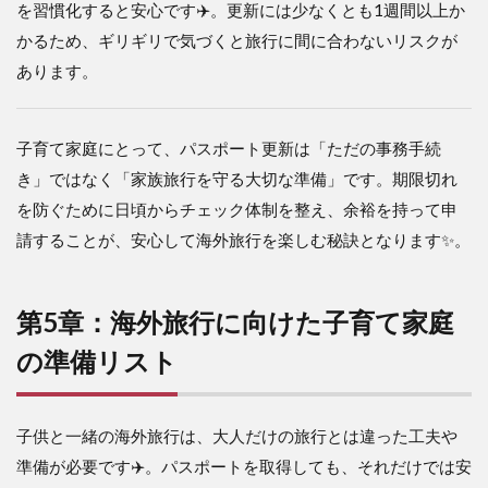
を習慣化すると安心です✈️。更新には少なくとも1週間以上か
かるため、ギリギリで気づくと旅行に間に合わないリスクが
あります。
子育て家庭にとって、パスポート更新は「ただの事務手続
き」ではなく「家族旅行を守る大切な準備」です。期限切れ
を防ぐために日頃からチェック体制を整え、余裕を持って申
請することが、安心して海外旅行を楽しむ秘訣となります✨。
第5章：海外旅行に向けた子育て家庭
の準備リスト
子供と一緒の海外旅行は、大人だけの旅行とは違った工夫や
準備が必要です✈️。パスポートを取得しても、それだけでは安