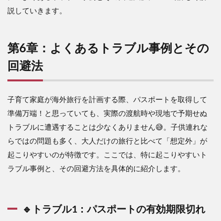
説していきます。
第6章：よくあるトラブル事例とその
回避法
子育て家庭が海外旅行を計画する際、パスポートを取得して
準備万端！と思っていても、実際の渡航時や現地で予期せぬ
トラブルに遭遇することは少なくありません😅。子供連れな
らではの問題も多く、大人だけの旅行と比べて「想定外」が
起こりやすいのが特徴です。ここでは、特に起こりやすいト
ラブル事例と、その回避方法を具体的に紹介します。
🔹トラブル1：パスポートの有効期限切れ