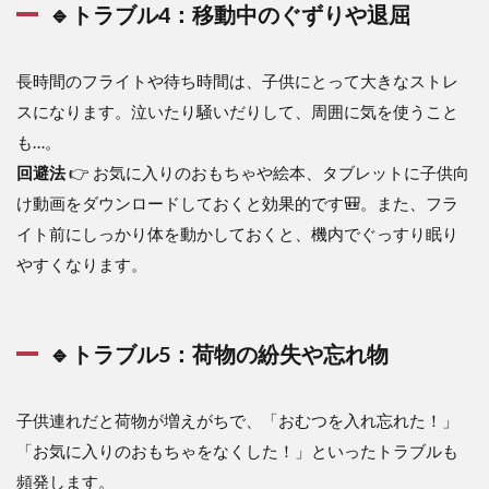
🔹トラブル4：移動中のぐずりや退屈
長時間のフライトや待ち時間は、子供にとって大きなストレ
スになります。泣いたり騒いだりして、周囲に気を使うこと
も…。
回避法
👉 お気に入りのおもちゃや絵本、タブレットに子供向
け動画をダウンロードしておくと効果的です🎒。また、フラ
イト前にしっかり体を動かしておくと、機内でぐっすり眠り
やすくなります。
🔹トラブル5：荷物の紛失や忘れ物
子供連れだと荷物が増えがちで、「おむつを入れ忘れた！」
「お気に入りのおもちゃをなくした！」といったトラブルも
頻発します。