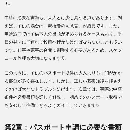
✈️。
申請に必要な書類も、大人とは少し異なる点があります。例
えば、子供の場合は「親権者の同意書」が必要です。また、
申請窓口では子供本人の出頭が求められるケースもあり、平
日の昼間に子連れで役所へ行かなければならないことも多い
です。仕事や家事の合間に調整する必要があるため、スケジ
ュール管理も大切になります🗓️。
このように、子供のパスポート取得は大人よりも手間がかか
る部分が多く存在します。しかし、正しい基礎知識を押さえ
ておけば大きなトラブルを防げます。次章では、実際の申請
条件や必要書類を詳しく解説し、初めてのパスポート取得で
も安心して準備できるようガイドしていきます✨
第2章：パスポート申請に必要な書類