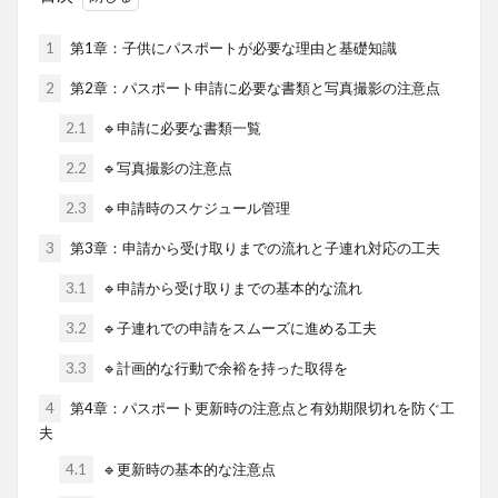
1
第1章：子供にパスポートが必要な理由と基礎知識
2
第2章：パスポート申請に必要な書類と写真撮影の注意点
2.1
🔹申請に必要な書類一覧
2.2
🔹写真撮影の注意点
2.3
🔹申請時のスケジュール管理
3
第3章：申請から受け取りまでの流れと子連れ対応の工夫
3.1
🔹申請から受け取りまでの基本的な流れ
3.2
🔹子連れでの申請をスムーズに進める工夫
3.3
🔹計画的な行動で余裕を持った取得を
4
第4章：パスポート更新時の注意点と有効期限切れを防ぐ工
夫
4.1
🔹更新時の基本的な注意点