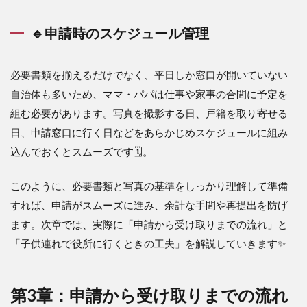
🔹申請時のスケジュール管理
必要書類を揃えるだけでなく、平日しか窓口が開いていない
自治体も多いため、ママ・パパは仕事や家事の合間に予定を
組む必要があります。写真を撮影する日、戸籍を取り寄せる
日、申請窓口に行く日などをあらかじめスケジュールに組み
込んでおくとスムーズです🗓️。
このように、必要書類と写真の基準をしっかり理解して準備
すれば、申請がスムーズに進み、余計な手間や再提出を防げ
ます。次章では、実際に「申請から受け取りまでの流れ」と
「子供連れで役所に行くときの工夫」を解説していきます✨
第3章：申請から受け取りまでの流れ