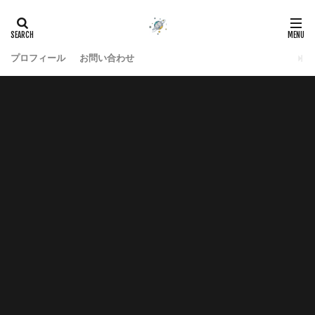
プロフィール
お問い合わせ