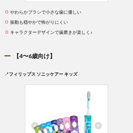
やわらかブラシで小さな歯に優しい
振動も穏やかで怖がりにくい
キャラクターデザインで歯磨きが楽しく♪
【4〜6歳向け】
🪥
フィリップス ソニッケアー キッズ