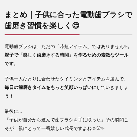
まとめ｜子供に合った電動歯ブラシで
歯磨き習慣を楽しく😊
電動歯ブラシは、ただの「時短アイテム」ではありません✨。
親子で「楽しく歯磨きする時間」を作るための素敵なツール
です。
子供一人ひとりに合わせたタイミングとアイテムを選んで、
毎日の歯磨きタイムをもっと笑顔いっぱいに
していきましょ
う！
最後に…
「子供が自分から進んで歯ブラシを手に取った」その瞬間こ
そが、親にとって一番嬉しい成長ですよね☺️🦷✨