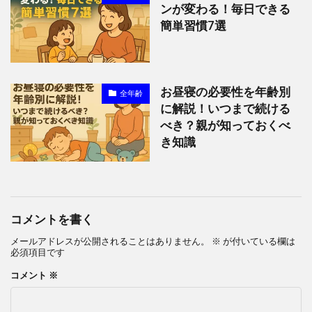
ンが変わる！毎日できる
簡単習慣7選
お昼寝の必要性を年齢別
全年齢
に解説！いつまで続ける
べき？親が知っておくべ
き知識
コメントを書く
メールアドレスが公開されることはありません。
※
が付いている欄は
必須項目です
コメント
※