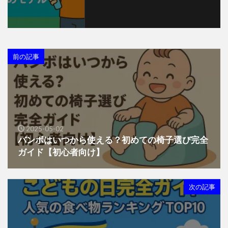
前の記事
2025-05-02
バンボはいつから使える？初めての椅子選び完全
ガイド【初心者向け】
次の記事