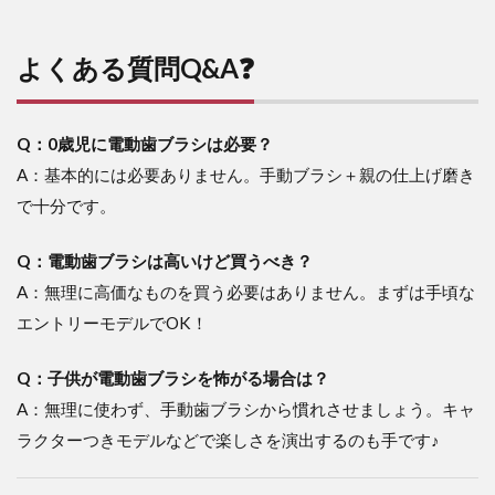
よくある質問Q&A❓
Q：0歳児に電動歯ブラシは必要？
A：基本的には必要ありません。手動ブラシ＋親の仕上げ磨き
で十分です。
Q：電動歯ブラシは高いけど買うべき？
A：無理に高価なものを買う必要はありません。まずは手頃な
エントリーモデルでOK！
Q：子供が電動歯ブラシを怖がる場合は？
A：無理に使わず、手動歯ブラシから慣れさせましょう。キャ
ラクターつきモデルなどで楽しさを演出するのも手です♪