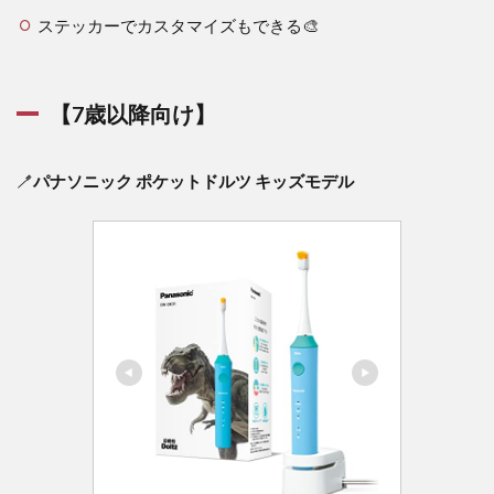
ステッカーでカスタマイズもできる🎨
【7歳以降向け】
🪥
パナソニック ポケットドルツ キッズモデル