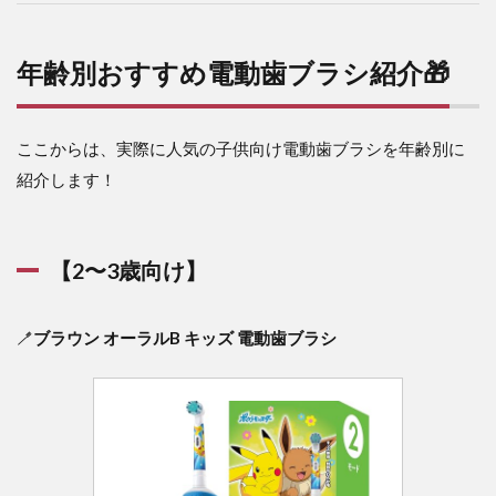
年齢別おすすめ電動歯ブラシ紹介🎁
ここからは、実際に人気の子供向け電動歯ブラシを年齢別に
紹介します！
【2〜3歳向け】
🪥
ブラウン オーラルB キッズ 電動歯ブラシ