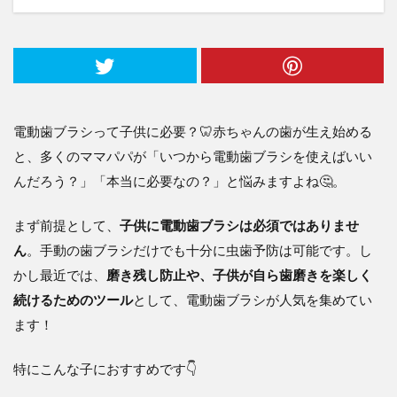
電動歯ブラシって子供に必要？🦷赤ちゃんの歯が生え始める
と、多くのママパパが「いつから電動歯ブラシを使えばいい
んだろう？」「本当に必要なの？」と悩みますよね🤔。
まず前提として、
子供に電動歯ブラシは必須ではありませ
ん
。手動の歯ブラシだけでも十分に虫歯予防は可能です。し
かし最近では、
磨き残し防止や、子供が自ら歯磨きを楽しく
続けるためのツール
として、電動歯ブラシが人気を集めてい
ます！
特にこんな子におすすめです👇