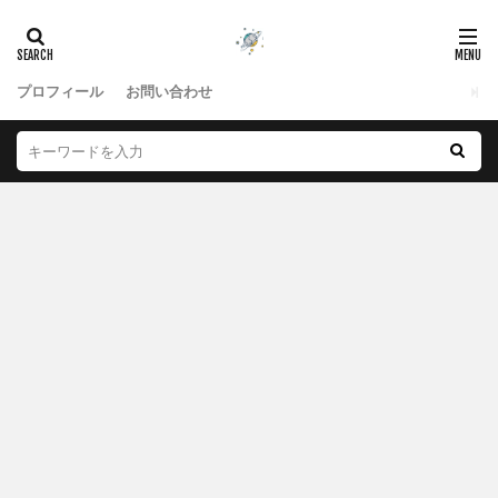
プロフィール
お問い合わせ