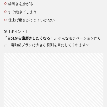
歯磨きを嫌がる
すぐ飽きてしまう
仕上げ磨きがうまくいかない
🎯【ポイント】
「自分から歯磨きしたくなる！」
そんなモチベーション作り
に、電動歯ブラシは大きな役割を果たしてくれます✨