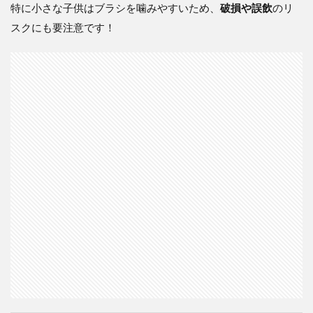
特に小さな子供はブラシを噛みやすいため、
破損や誤飲
のリ
スクにも要注意です！