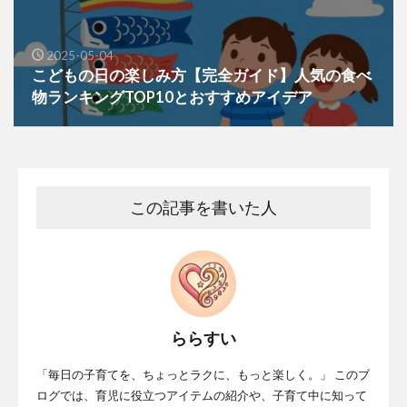
2025-05-04
こどもの日の楽しみ方【完全ガイド】人気の食べ
物ランキングTOP10とおすすめアイデア
この記事を書いた人
ららすい
「毎日の子育てを、ちょっとラクに、もっと楽しく。」 このブ
ログでは、育児に役立つアイテムの紹介や、子育て中に知って