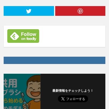
最新情報をチェックしよう！