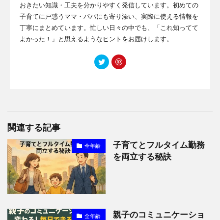
おきたい知識・工夫を分かりやすく発信しています。初めての
子育てに戸惑うママ・パパにも寄り添い、実際に使える情報を
丁寧にまとめています。忙しい日々の中でも、「これ知ってて
よかった！」と思えるようなヒントをお届けします。
関連する記事
子育てとフルタイム勤務
全年齢
を両立する秘訣
親子のコミュニケーショ
全年齢