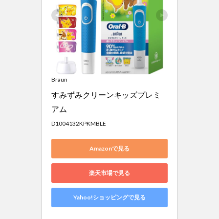
Braun
すみずみクリーンキッズプレミ
アム
D1004132KPKMBLE
Amazonで見る
楽天市場で見る
Yahoo!ショッピングで見る