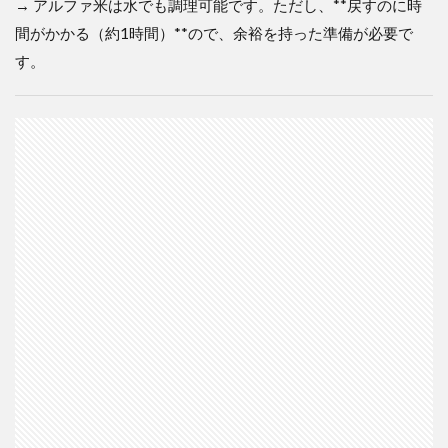
→ アルファ米は水でも調理可能です。ただし、**戻すのに時
間がかかる（約1時間）**ので、余裕を持った準備が必要で
す。