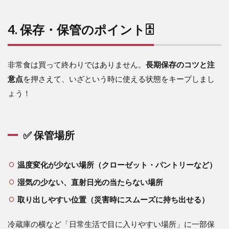
4. 保存・保管のポイント🗄️
非常食は買って終わりではありません。
長期保存のコツと注
意点
を押さえて、いざという時に使える状態をキープしまし
ょう！
✅ 保管場所
温度変化が少ない場所（クローゼット・パントリーなど）
湿気の少ない、直射日光の当たらない場所
取り出しやすい位置（災害時にスムーズに持ち出せる）
冷蔵庫の横など「日常生活で目に入りやすい場所」に一部保