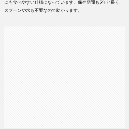
にも食べやすい仕様になっています。保存期間も5年と長く、
スプーンや水も不要なので助かります。