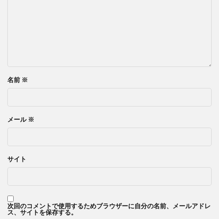
名前
※
メール
※
サイト
次回のコメントで使用するためブラウザーに自分の名前、メールアドレ
ス、サイトを保存する。