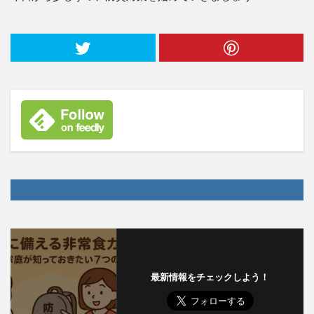
最新情報をチェックしよう！