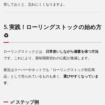
管しておくと、忘れにくくなりますよ。
5. 実践！ローリングストックの始め方
♻️
ローリングストックとは、
日常使いしながら備蓄を保つ方法
です。これにより、賞味期限切れの心配が激減します。
最近はスーパーやネットでも「ローリングストック対応商
品」として売られているものも多く、
選びやすくなっていま
す
。
✅ ステップ例