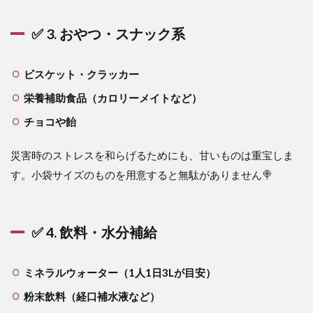
✅ 3. おやつ・スナック系
ビスケット・クラッカー
栄養補助食品（カロリーメイトなど）
チョコや飴
災害時のストレスを和らげるためにも、甘いものは重宝しま
す。小袋サイズのものを用意すると無駄がありません🍭
✅ 4. 飲料・水分補給
ミネラルウォーター（1人1日3Lが目安）
粉末飲料（経口補水液など）