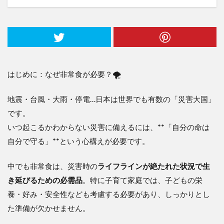
はじめに：なぜ非常食が必要？🌪️
地震・台風・大雨・停電…日本は世界でも有数の「災害大国」
です。
いつ起こるかわからない災害に備えるには、**「自分の命は
自分で守る」**という心構えが必要です。
中でも非常食は、災害時の
ライフラインが絶たれた状況で生
き延びるための必需品
。特に子育て家庭では、子どもの栄
養・好み・安全性なども考慮する必要があり、しっかりとし
た準備が欠かせません。