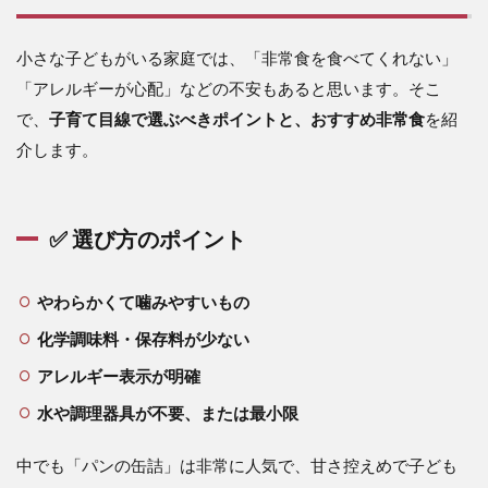
小さな子どもがいる家庭では、「非常食を食べてくれない」
「アレルギーが心配」などの不安もあると思います。そこ
で、
子育て目線で選ぶべきポイントと、おすすめ非常食
を紹
介します。
✅ 選び方のポイント
やわらかくて噛みやすいもの
化学調味料・保存料が少ない
アレルギー表示が明確
水や調理器具が不要、または最小限
中でも「パンの缶詰」は非常に人気で、甘さ控えめで子ども