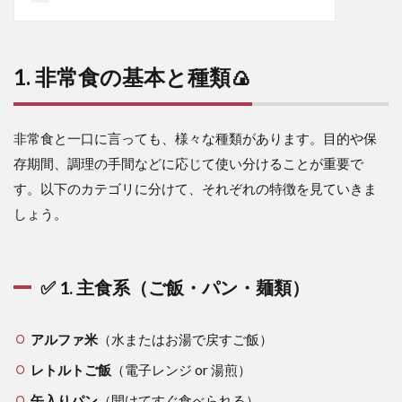
1. 非常食の基本と種類🍙
非常食と一口に言っても、様々な種類があります。目的や保
存期間、調理の手間などに応じて使い分けることが重要で
す。以下のカテゴリに分けて、それぞれの特徴を見ていきま
しょう。
✅ 1. 主食系（ご飯・パン・麺類）
アルファ米
（水またはお湯で戻すご飯）
レトルトご飯
（電子レンジ or 湯煎）
缶入りパン
（開けてすぐ食べられる）