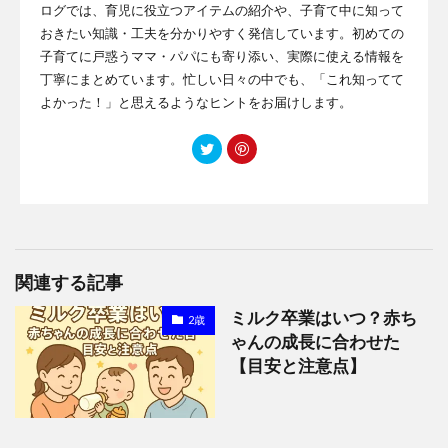
ログでは、育児に役立つアイテムの紹介や、子育て中に知って
おきたい知識・工夫を分かりやすく発信しています。初めての
子育てに戸惑うママ・パパにも寄り添い、実際に使える情報を
丁寧にまとめています。忙しい日々の中でも、「これ知ってて
よかった！」と思えるようなヒントをお届けします。
関連する記事
ミルク卒業はいつ？赤ち
2歳
ゃんの成長に合わせた
【目安と注意点】