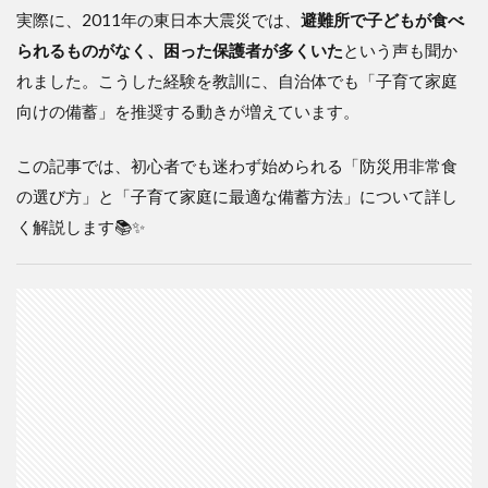
実際に、2011年の東日本大震災では、
避難所で子どもが食べ
られるものがなく、困った保護者が多くいた
という声も聞か
れました。こうした経験を教訓に、自治体でも「子育て家庭
向けの備蓄」を推奨する動きが増えています。
この記事では、初心者でも迷わず始められる「防災用非常食
の選び方」と「子育て家庭に最適な備蓄方法」について詳し
く解説します📚✨