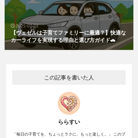
2025-07-02
【ヴェゼルは子育てファミリーに最適？】快適な
カーライフを実現する理由と選び方ガイド🚗
この記事を書いた人
ららすい
「毎日の子育てを、ちょっとラクに、もっと楽しく。」 このブ