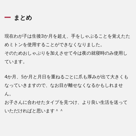
まとめ
現在わが子は生後3か月を超え、手をしゃぶることを覚えたた
めミトンを使用することができなくなりました。
そのためおしゃぶりを加えさせて今は夜の就寝時のみ使用し
ています。
4か月、5か月と月日を重ねるごとに爪も厚みが出て大きくも
なっていきますので、なお目が離せなくなるかもしれませ
ん。
お子さんに合わせたタイプを見つけ、より良い生活を送って
いただければと思います＾＾