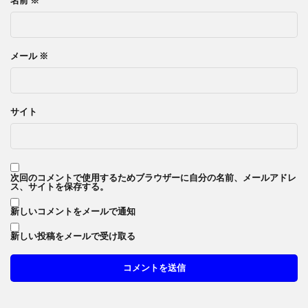
名前
※
メール
※
サイト
次回のコメントで使用するためブラウザーに自分の名前、メールアドレ
ス、サイトを保存する。
新しいコメントをメールで通知
新しい投稿をメールで受け取る