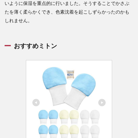
いように保湿を重点的に行いました。そうすることでかさぶ
たを薄く柔らかくでき、色素沈着を起こしずらかったのかも
しれません。
おすすめミトン