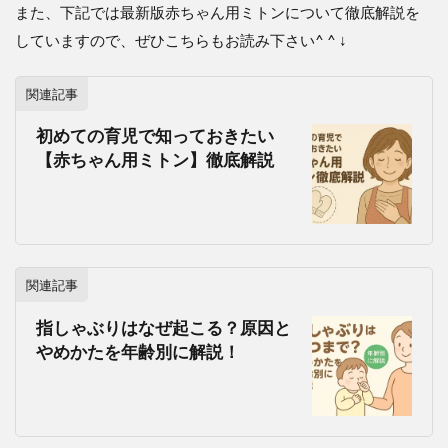
また、下記では最新版赤ちゃん用ミトンについて徹底解説を
していますので、ぜひこちらもお読み下さい^ ^ ↓
関連記事
初めての育児で知っておきたい
【赤ちゃん用ミトン】徹底解説
関連記事
指しゃぶりはなぜ起こる？原因と
やめかたを年齢別に解説！