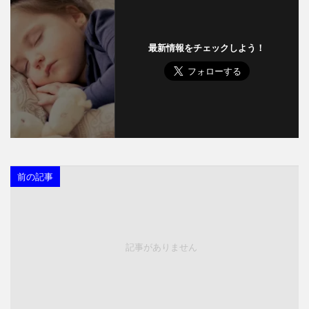
最新情報をチェックしよう！
前の記事
記事がありません