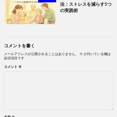
法：ストレスを減らす5つ
の実践術
コメントを書く
メールアドレスが公開されることはありません。
※
が付いている欄は
必須項目です
コメント
※