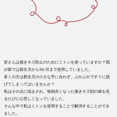
皆さんは掻きキズ防止のためにミトンを使っていますか？我
が家では新生児から3か月まで使用していました。
多くの方は新生児の小さな手に合わず、ぶかぶかですぐに脱
げてしまってはいませんか？
私はその点に悩まされ、毎朝赤くなった掻きキズ顔の娘を見
るたびに心苦しくなっていました。
そんな中で私はミトンを使用することで解消することができ
ました。