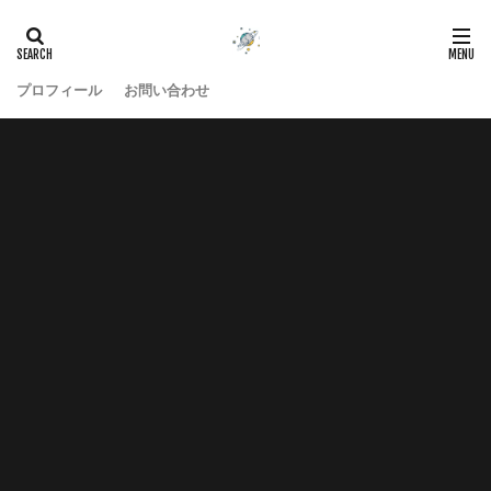
プロフィール
お問い合わせ