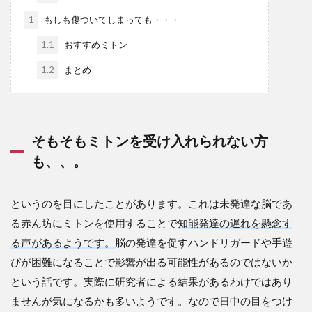
1
もしも傷ついてしまっても・・・
1.1
おすすめミトン
1.2
まとめ
そもそもミトンを受け入れられない方
も、、。
というのを目にしたことがあります。これは未発達な脳であ
る赤ん坊にミトンを使用することで
知能発達の遅れを懸念す
る声があるようです。
脳の発達を促すハンドリガードや手遊
びが困難になることで影響が出る可能性があるのではないか
という話です。実際に研究者による結果があるわけではあり
ませんが気になるかも多いようです。なので日中の目をつけ