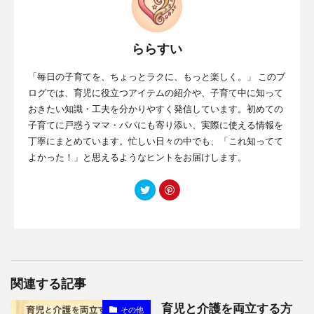
ららすい
「毎日の子育てを、ちょっとラクに、もっと楽しく。」 このブ
ログでは、育児に役立つアイテムの紹介や、子育て中に知って
おきたい知識・工夫を分かりやすく発信しています。初めての
子育てに戸惑うママ・パパにも寄り添い、実際に使える情報を
丁寧にまとめています。忙しい日々の中でも、「これ知ってて
よかった！」と思えるようなヒントをお届けします。
関連する記事
育児と介護を両立する方
その他