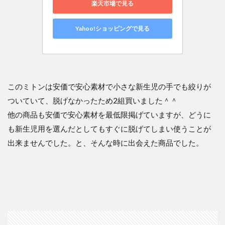
楽天市場で見る
Yahoo!ショッピングで見る
このミトンは安価で安心素材で小さな新生児の手でも絞りが
ついていて、脱げなかったため2組買いました＾＾
他の商品も安価で安心素材を最低限掲げていますが、どうに
も新生児用を選んだとしてもすぐに脱げてしまい使うことが
出来ませんでした。と、そんな時に出会えた商品でした。